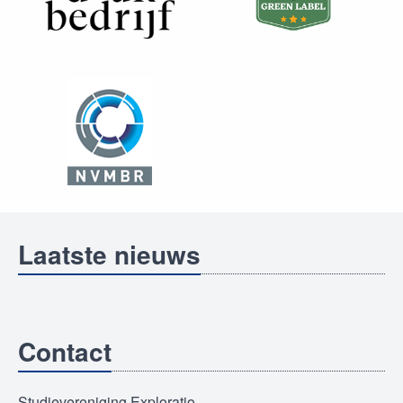
Laatste nieuws
Contact
Studievereniging Exploratio