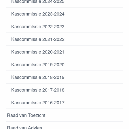
Kascommissie 2024-2025
Kascommissie 2023-2024
Kascommissie 2022-2023
Kascommissie 2021-2022
Kascommissie 2020-2021
Kascommissie 2019-2020
Kascommissie 2018-2019
Kascommissie 2017-2018
Kascommissie 2016-2017
Raad van Toezicht
Raad van Advies