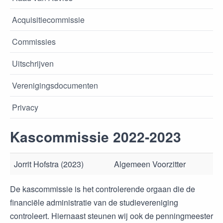
Acquisitiecommissie
Commissies
Uitschrijven
Verenigingsdocumenten
Privacy
Kascommissie 2022-2023
Jorrit Hofstra (2023)
Algemeen Voorzitter
De kascommissie is het controlerende orgaan die de
financiële administratie van de studievereniging
controleert. Hiernaast steunen wij ook de penningmeester