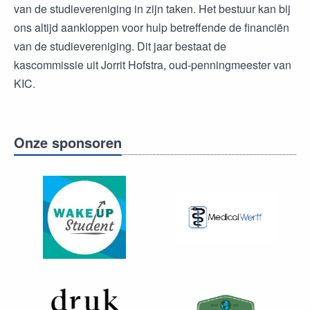
van de studievereniging in zijn taken. Het bestuur kan bij
ons altijd aankloppen voor hulp betreffende de financiën
van de studievereniging. Dit jaar bestaat de
kascommissie uit Jorrit Hofstra, oud-penningmeester van
KIC.
Onze sponsoren