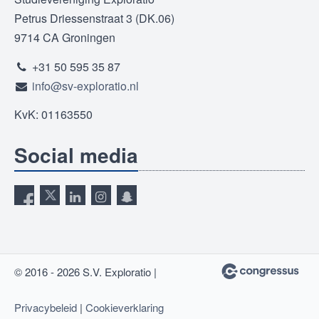
Petrus Driessenstraat 3 (DK.06)
9714 CA Groningen
+31 50 595 35 87
info@sv-exploratio.nl
KvK: 01163550
Social media
© 2016 - 2026 S.V. Exploratio |
Privacybeleid
|
Cookieverklaring