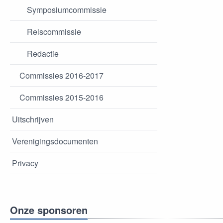
Symposiumcommissie
Reiscommissie
Redactie
Commissies 2016-2017
Commissies 2015-2016
Uitschrijven
Verenigingsdocumenten
Privacy
Onze sponsoren