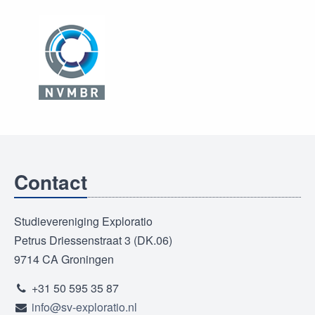
Contact
Studievereniging Exploratio
Petrus Driessenstraat 3 (DK.06)
9714 CA Groningen
+31 50 595 35 87
info@sv-exploratio.nl