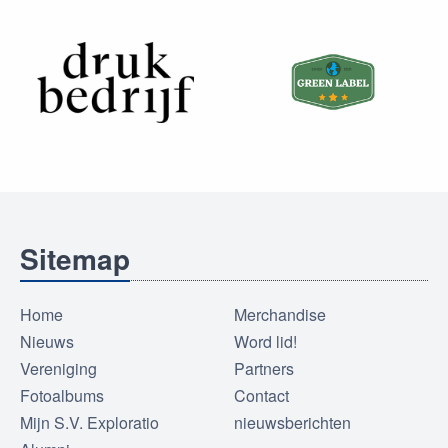
Sitemap
Home
Merchandise
Nieuws
Word lid!
Vereniging
Partners
Fotoalbums
Contact
Mijn S.V. Exploratio
nieuwsberichten