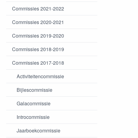
Commissies 2021-2022
Commissies 2020-2021
Commissies 2019-2020
Commissies 2018-2019
Commissies 2017-2018
Activiteitencommissie
Bijlescommissie
Galacommissie
Introcommissie
Jaarboekcommissie