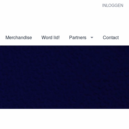
INLOGGEN
Merchandise
Word lid!
Partners
Contact