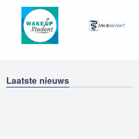
Laatste nieuws