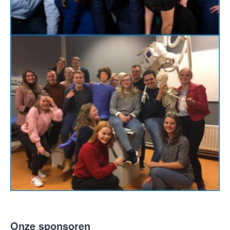
Onze sponsoren