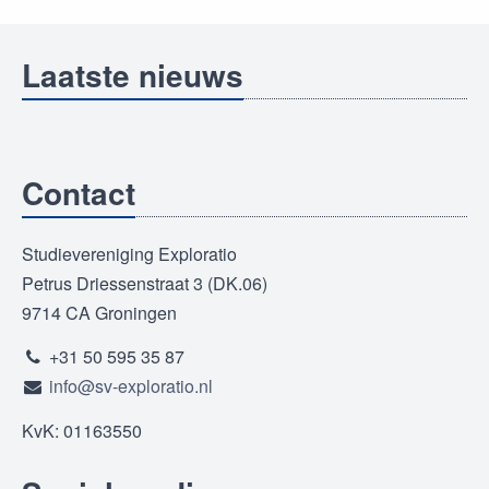
Laatste nieuws
Contact
Studievereniging Exploratio
Petrus Driessenstraat 3 (DK.06)
9714 CA Groningen
+31 50 595 35 87
info@sv-exploratio.nl
KvK: 01163550