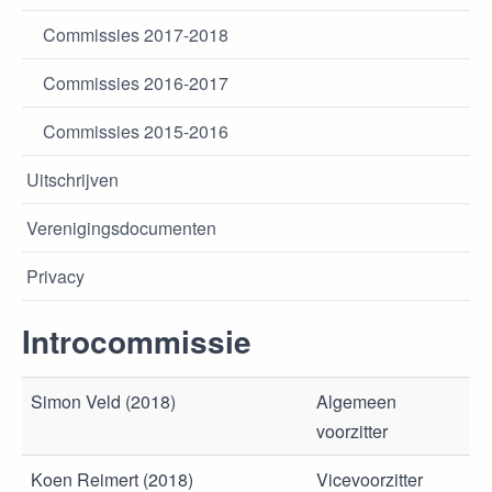
Commissies 2017-2018
Commissies 2016-2017
Commissies 2015-2016
Uitschrijven
Verenigingsdocumenten
Privacy
Introcommissie
Simon Veld (2018)
Algemeen
voorzitter
Koen Reimert (2018)
Vicevoorzitter