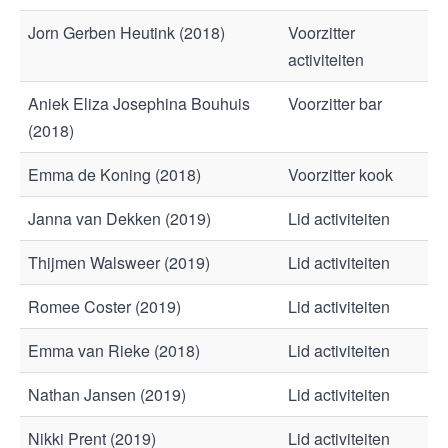
Jorn Gerben Heutink (2018)
Voorzitter
activiteiten
Aniek Eliza Josephina Bouhuis
Voorzitter bar
(2018)
Emma de Koning (2018)
Voorzitter kook
Janna van Dekken (2019)
Lid activiteiten
Thijmen Walsweer (2019)
Lid activiteiten
Romee Coster (2019)
Lid activiteiten
Emma van Rieke (2018)
Lid activiteiten
Nathan Jansen (2019)
Lid activiteiten
Nikki Prent (2019)
Lid activiteiten