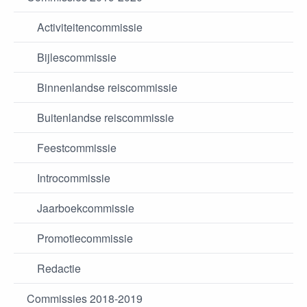
Activiteitencommissie
Bijlescommissie
Binnenlandse reiscommissie
Buitenlandse reiscommissie
Feestcommissie
Introcommissie
Jaarboekcommissie
Promotiecommissie
Redactie
Commissies 2018-2019