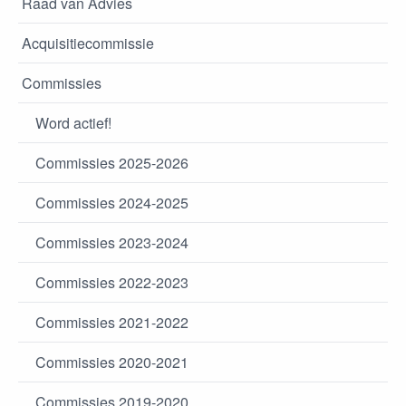
Raad van Advies
Acquisitiecommissie
Commissies
Word actief!
Commissies 2025-2026
Commissies 2024-2025
Commissies 2023-2024
Commissies 2022-2023
Commissies 2021-2022
Commissies 2020-2021
Commissies 2019-2020