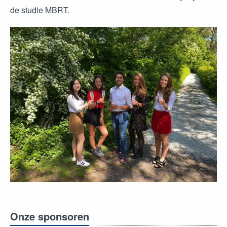
de studie MBRT.​
Onze sponsoren