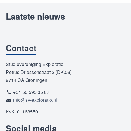
Laatste nieuws
Contact
Studievereniging Exploratio
Petrus Driessenstraat 3 (DK.06)
9714 CA Groningen
+31 50 595 35 87
info@sv-exploratio.nl
KvK: 01163550
Social media