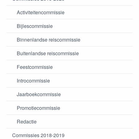
Activiteitencommissie
Bijlescommissie
Binnenlandse reiscommissie
Buitenlandse reiscommissie
Feestcommissie
Introcommissie
Jaarboekcommissie
Promotiecommissie
Redactie
Commissies 2018-2019