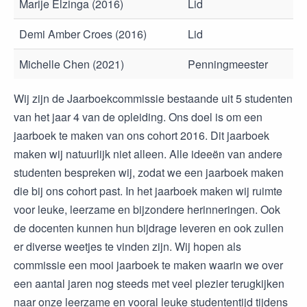
Marije Elzinga (2016)
Lid
Demi Amber Croes (2016)
Lid
Michelle Chen (2021)
Penningmeester
Wij zijn de Jaarboekcommissie bestaande uit 5 studenten
van het jaar 4 van de opleiding. Ons doel is om een
jaarboek te maken van ons cohort 2016. Dit jaarboek
maken wij natuurlijk niet alleen. Alle ideeën van andere
studenten bespreken wij, zodat we een jaarboek maken
die bij ons cohort past. In het jaarboek maken wij ruimte
voor leuke, leerzame en bijzondere herinneringen. Ook
de docenten kunnen hun bijdrage leveren en ook zullen
er diverse weetjes te vinden zijn. Wij hopen als
commissie een mooi jaarboek te maken waarin we over
een aantal jaren nog steeds met veel plezier terugkijken
naar onze leerzame en vooral leuke studententijd tijdens