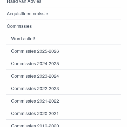
Raad van Advies
Acquisitiecommissie
Commissies
Word actief!
Commissies 2025-2026
Commissies 2024-2025
Commissies 2023-2024
Commissies 2022-2023
Commissies 2021-2022
Commissies 2020-2021
Commissies 2019-2020