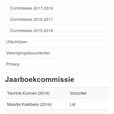
Commissies 2017-2018
Commissies 2016-2017
Commissies 2015-2016
Uitschrijven
Verenigingsdocumenten
Privacy
Jaarboekcommissie
Yannick Kunnen (2016)
Voorzitter
Maartje Krebbeks (2016)
Lid