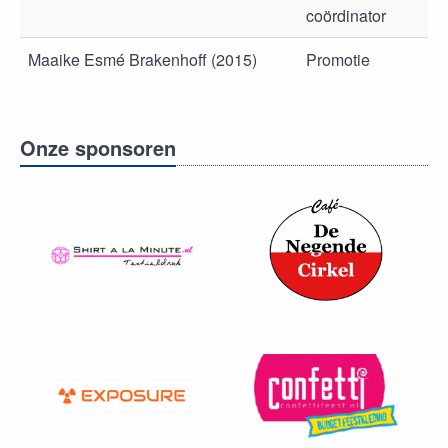
coördinator
Maaike Esmé Brakenhoff (2015)
Promotie
Onze sponsoren