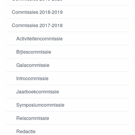
Commissies 2018-2019
Commissies 2017-2018
Activiteitencommissie
Bijlescommissie
Galacommissie
Introcommissie
Jaarboekcommissie
Symposiumcommissie
Reiscommissie
Redactie