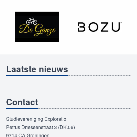
Laatste nieuws
Contact
Studievereniging Exploratio
Petrus Driessenstraat 3 (DK.06)
9714 CA Groningen