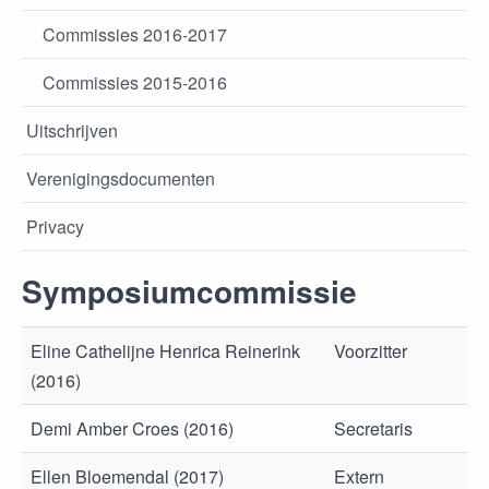
Commissies 2016-2017
Commissies 2015-2016
Uitschrijven
Verenigingsdocumenten
Privacy
Symposiumcommissie
Eline Cathelijne Henrica Reinerink
Voorzitter
(2016)
Demi Amber Croes (2016)
Secretaris
Ellen Bloemendal (2017)
Extern