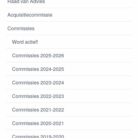
Raad van Advies
Acquisitiecommissie
Commissies
Word actief!
Commissies 2025-2026
Commissies 2024-2025
Commissies 2023-2024
Commissies 2022-2023
Commissies 2021-2022
Commissies 2020-2021
Commissies 2019-2020