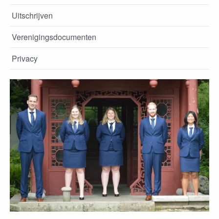
Uitschrijven
Verenigingsdocumenten
Privacy