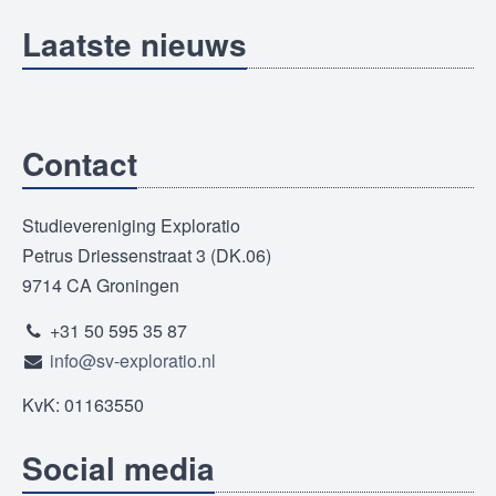
Laatste nieuws
Contact
Studievereniging Exploratio
Petrus Driessenstraat 3 (DK.06)
9714 CA Groningen
+31 50 595 35 87
info@sv-exploratio.nl
KvK: 01163550
Social media