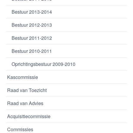
Bestuur 2013-2014
Bestuur 2012-2013
Bestuur 2011-2012
Bestuur 2010-2011
Oprichtingsbestuur 2009-2010
Kascommissie
Raad van Toezicht
Raad van Advies
Acquisitiecommissie
Commissies