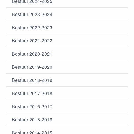
Bestuur 2024-2025
Bestuur 2023-2024
Bestuur 2022-2023
Bestuur 2021-2022
Bestuur 2020-2021
Bestuur 2019-2020
Bestuur 2018-2019
Bestuur 2017-2018
Bestuur 2016-2017
Bestuur 2015-2016
Bestuur 2014-2015