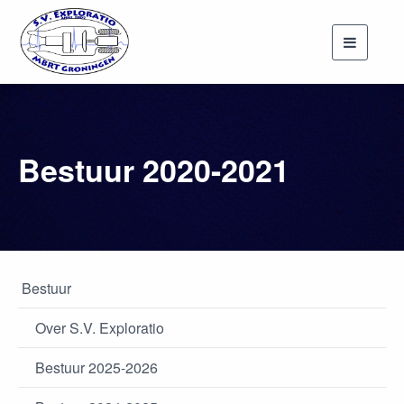
Toggle
navigati
Bestuur 2020-2021
Bestuur
Over S.V. Exploratio
Bestuur 2025-2026