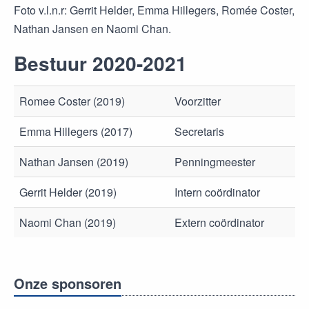
Foto v.l.n.r: Gerrit Helder, Emma Hillegers, Romée Coster,
Nathan Jansen en Naomi Chan.
Bestuur 2020-2021
Romee Coster (2019)
Voorzitter
Emma Hillegers (2017)
Secretaris
Nathan Jansen (2019)
Penningmeester
Gerrit Helder (2019)
Intern coördinator
Naomi Chan (2019)
Extern coördinator
Onze sponsoren