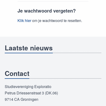
Je wachtwoord vergeten?
Klik hier
om je wachtwoord te resetten.
Laatste nieuws
Contact
Studievereniging Exploratio
Petrus Driessenstraat 3 (DK.06)
9714 CA Groningen