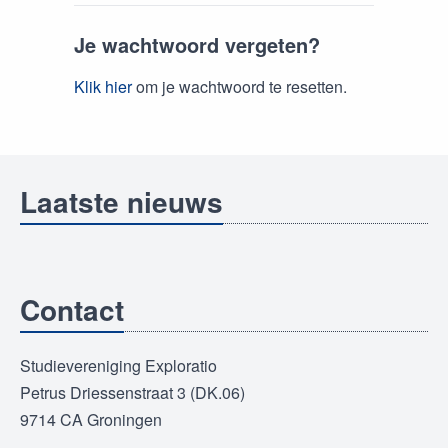
Je wachtwoord vergeten?
Klik hier
om je wachtwoord te resetten.
Laatste nieuws
Contact
Studievereniging Exploratio
Petrus Driessenstraat 3 (DK.06)
9714 CA Groningen