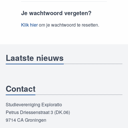
Je wachtwoord vergeten?
Klik hier
om je wachtwoord te resetten.
Laatste nieuws
Contact
Studievereniging Exploratio
Petrus Driessenstraat 3 (DK.06)
9714 CA Groningen