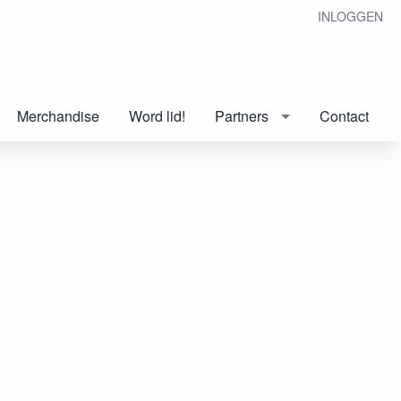
INLOGGEN
Merchandise
Word lid!
Partners
Contact