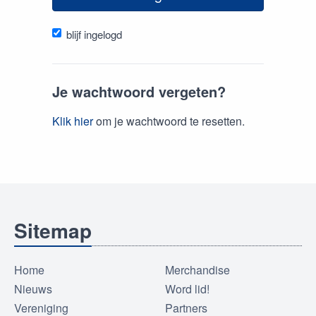
blijf ingelogd
Je wachtwoord vergeten?
Klik hier
om je wachtwoord te resetten.
Sitemap
Home
Merchandise
Nieuws
Word lid!
Vereniging
Partners