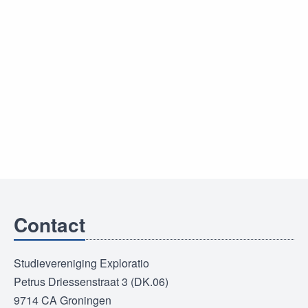
Contact
Studievereniging Exploratio
Petrus Driessenstraat 3 (DK.06)
9714 CA Groningen