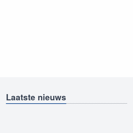
Laatste nieuws