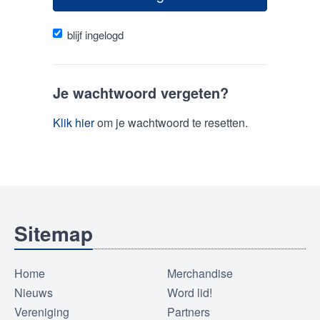
blijf ingelogd
Je wachtwoord vergeten?
Klik hier
om je wachtwoord te resetten.
Sitemap
Home
Merchandise
Nieuws
Word lid!
Vereniging
Partners