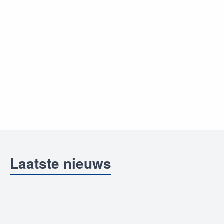
Laatste nieuws