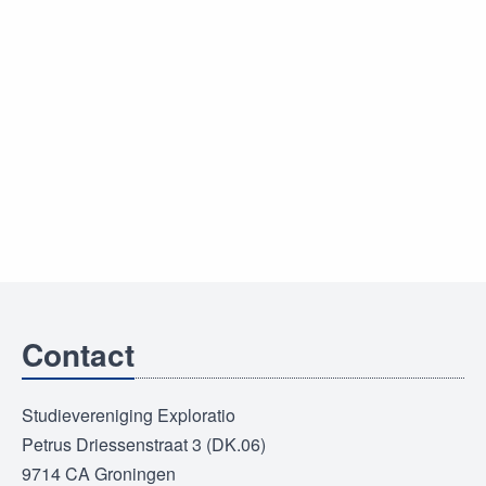
Contact
Studievereniging Exploratio
Petrus Driessenstraat 3 (DK.06)
9714 CA Groningen