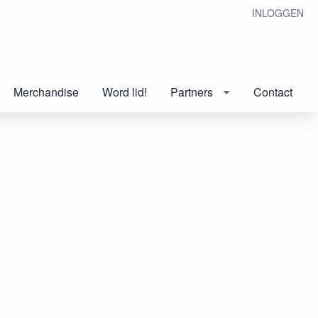
INLOGGEN
Merchandise
Word lid!
Partners
Contact